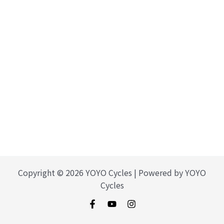
Copyright © 2026 YOYO Cycles | Powered by YOYO
Cycles