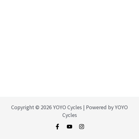
Copyright © 2026 YOYO Cycles | Powered by YOYO
Cycles