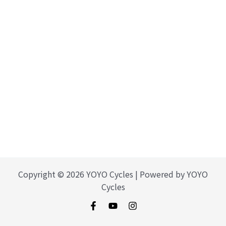
Copyright © 2026 YOYO Cycles | Powered by YOYO
Cycles