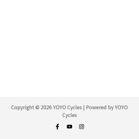
Copyright © 2026 YOYO Cycles | Powered by YOYO
Cycles