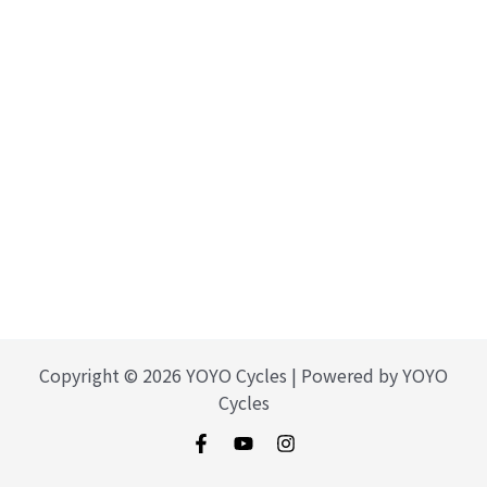
Copyright © 2026 YOYO Cycles | Powered by YOYO
Cycles