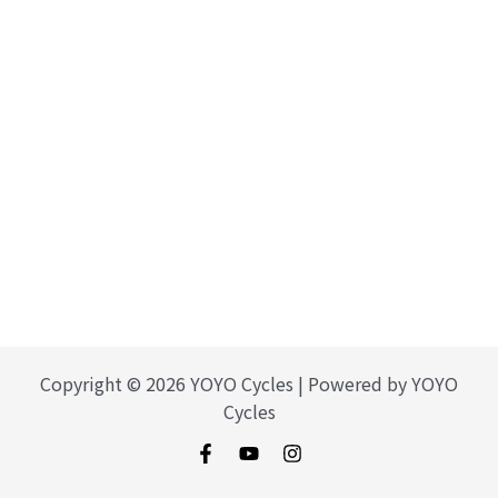
Copyright © 2026 YOYO Cycles | Powered by YOYO
Cycles