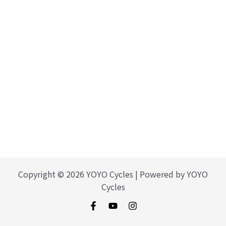
Copyright © 2026 YOYO Cycles | Powered by YOYO
Cycles