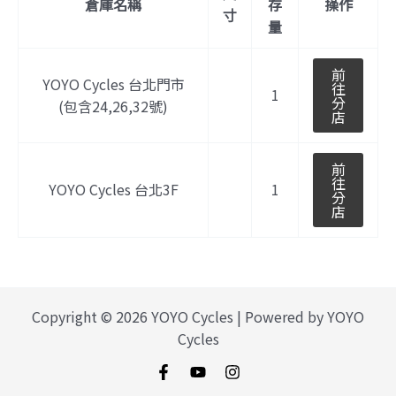
倉庫名稱
存
操作
寸
量
前
YOYO Cycles 台北門市
往
1
分
(包含24,26,32號)
店
前
往
YOYO Cycles 台北3F
1
分
店
Copyright © 2026 YOYO Cycles | Powered by YOYO
Cycles