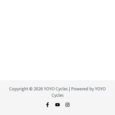
Copyright © 2026 YOYO Cycles | Powered by YOYO
Cycles