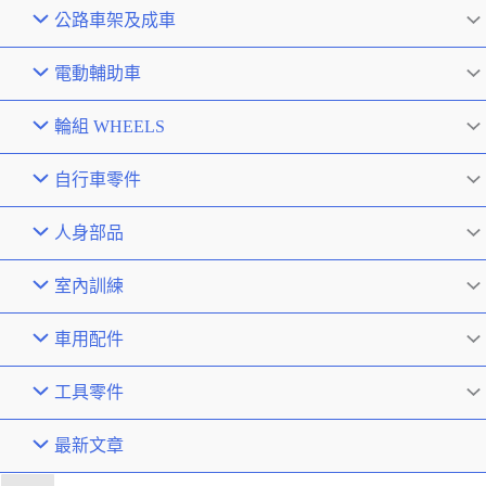
公路車架及成車
電動輔助車
輪組 WHEELS
自行車零件
人身部品
室內訓練
車用配件
工具零件
最新文章