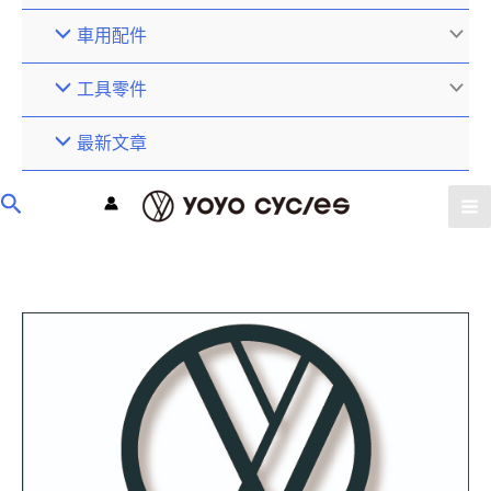
車用配件
工具零件
最新文章