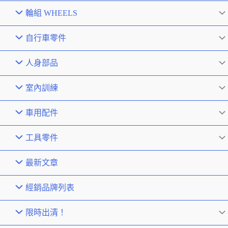
輪組 WHEELS
自行車零件
人身部品
室內訓練
車用配件
工具零件
最新文章
經銷品牌列表
限時出清！