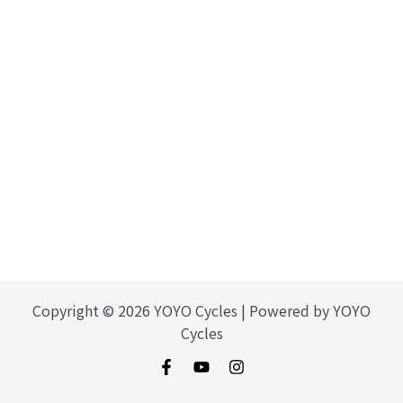
Copyright © 2026 YOYO Cycles | Powered by YOYO
Cycles