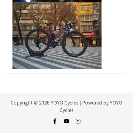
Copyright © 2026 YOYO Cycles | Powered by YOYO
Cycles