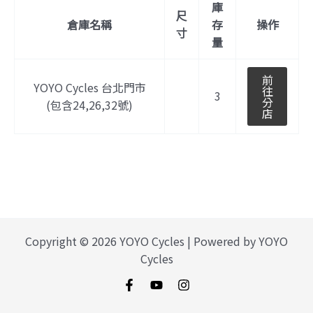
庫
尺
倉庫名稱
存
操作
寸
量
前
YOYO Cycles 台北門市
往
3
分
(包含24,26,32號)
店
Copyright © 2026 YOYO Cycles | Powered by YOYO
Cycles