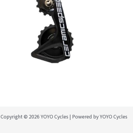
Copyright © 2026 YOYO Cycles | Powered by YOYO Cycles