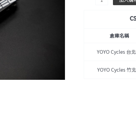
c
倉庫名稱
YOYO Cycles 台北
YOYO Cycles 竹