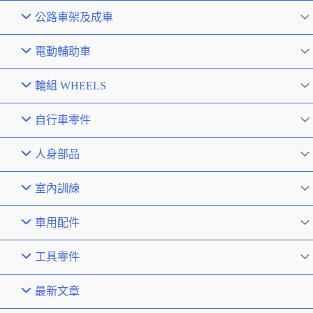
公路車架及成車
電動輔助車
輪組 WHEELS
自行車零件
人身部品
室內訓練
車用配件
工具零件
最新文章