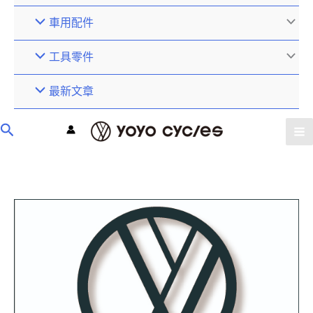
車用配件
工具零件
最新文章