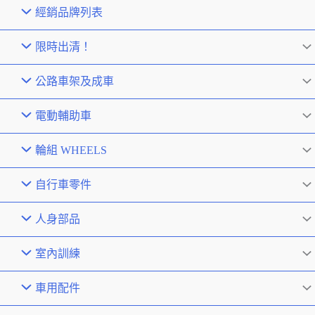
經銷品牌列表
限時出清！
公路車架及成車
電動輔助車
輪組 WHEELS
自行車零件
人身部品
室內訓練
車用配件