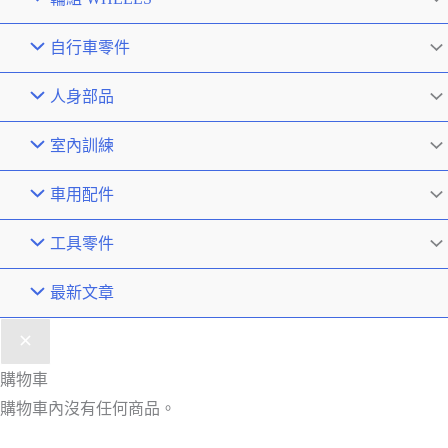
自行車零件
人身部品
室內訓練
車用配件
工具零件
最新文章
購物車
購物車內沒有任何商品。