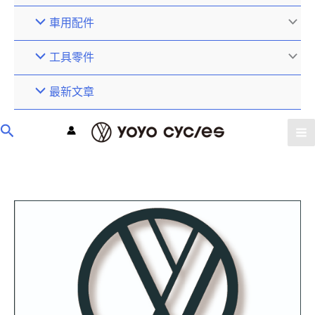
車用配件
工具零件
最新文章