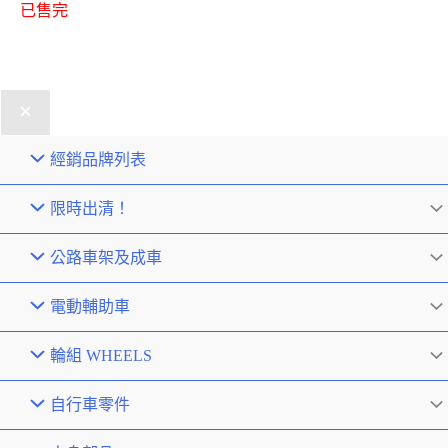
已售完
經銷品牌列表
限時出清！
公路車架及成車
電動輔助車
輪組 WHEELS
自行車零件