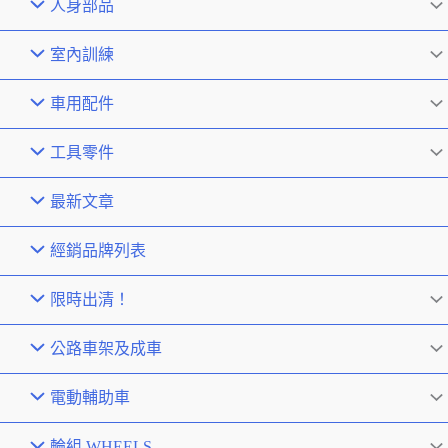
人身部品
室內訓練
車用配件
工具零件
最新文章
經銷品牌列表
限時出清！
公路車架及成車
電動輔助車
輪組 WHEELS