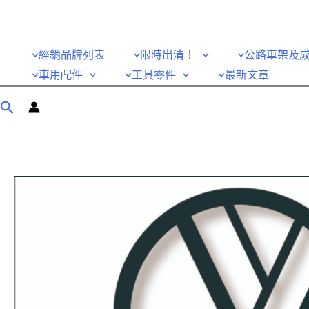
經銷品牌列表
限時出清！
公路車架及
車用配件
工具零件
最新文章