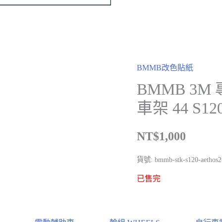
BMMB改色貼紙
BMMB 3M 
車架 44 S1
NT$
1,000
貨號:
bmmb-stk-s120-aethos2
已售完