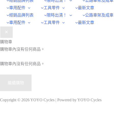
經銷品牌列表
限時出清！
公路車架及成車
車用配件
工具零件
最新文章
經銷品牌列表
限時出清！
公路車架及成車
車用配件
工具零件
最新文章
購物車
購物車內沒有任何商品。
購物車內沒有任何商品。
繼續購物
Copyright © 2026 YOYO Cycles | Powered by YOYO Cycles