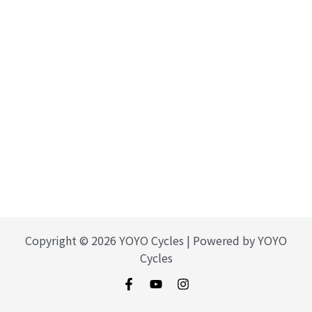
Copyright © 2026 YOYO Cycles | Powered by YOYO
Cycles