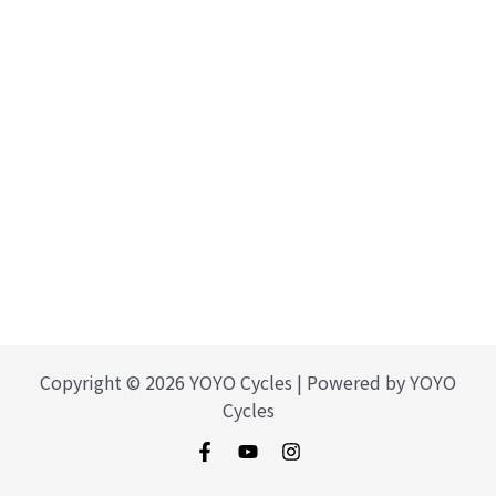
Copyright © 2026 YOYO Cycles | Powered by YOYO
Cycles