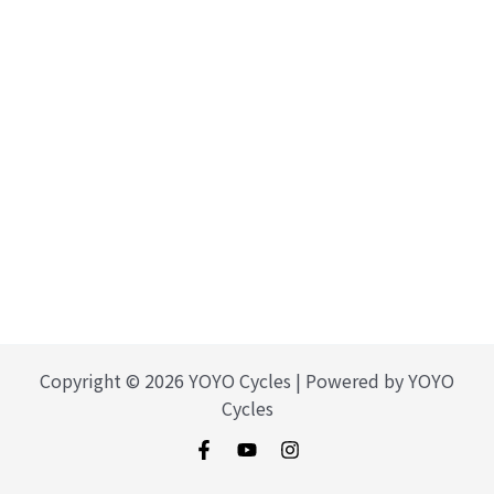
Copyright © 2026 YOYO Cycles | Powered by YOYO
Cycles