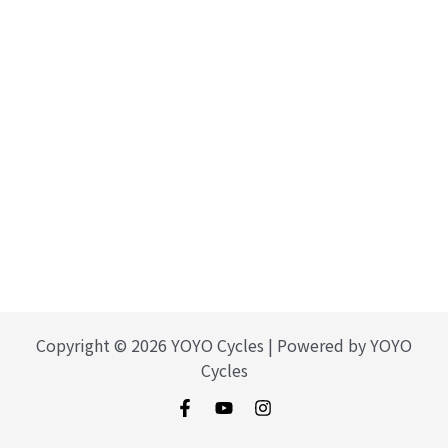
Copyright © 2026 YOYO Cycles | Powered by YOYO
Cycles