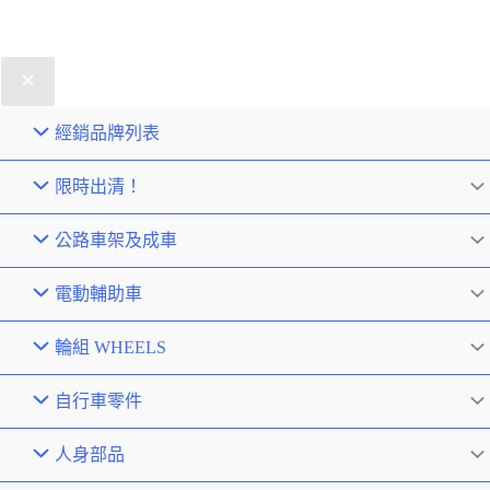
經銷品牌列表
限時出清！
公路車架及成車
電動輔助車
輪組 WHEELS
自行車零件
人身部品