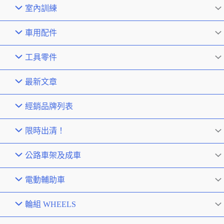
室內訓練
車用配件
工具零件
最新文章
經銷品牌列表
限時出清！
公路車架及成車
電動輔助車
輪組 WHEELS