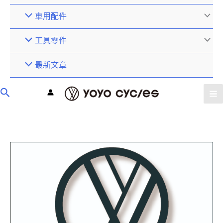
車用配件
工具零件
最新文章