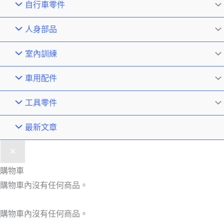
自行車零件
人身部品
室內訓練
車用配件
工具零件
最新文章
購物車
購物車內沒有任何商品。
購物車內沒有任何商品。