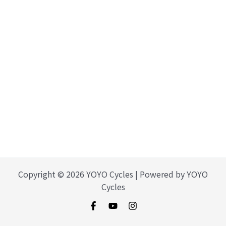
Copyright © 2026 YOYO Cycles | Powered by YOYO
Cycles