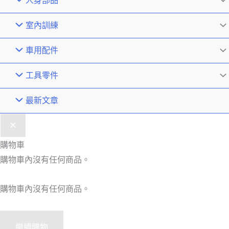
人身部品
室內訓練
車用配件
工具零件
最新文章
購物車
購物車內沒有任何商品。
購物車內沒有任何商品。
繼續購物