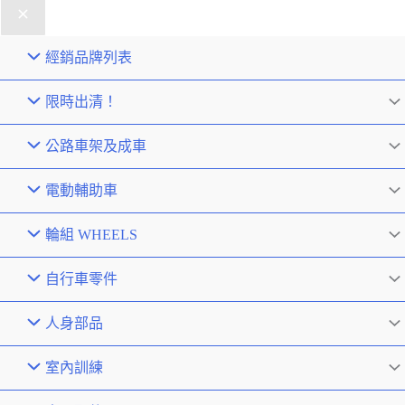
經銷品牌列表
限時出清！
公路車架及成車
電動輔助車
輪組 WHEELS
自行車零件
人身部品
室內訓練