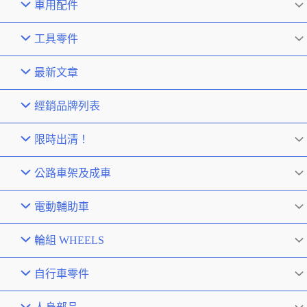
車用配件
工具零件
最新文章
經銷品牌列表
限時出清！
公路車架及成車
電動輔助車
輪組 WHEELS
自行車零件