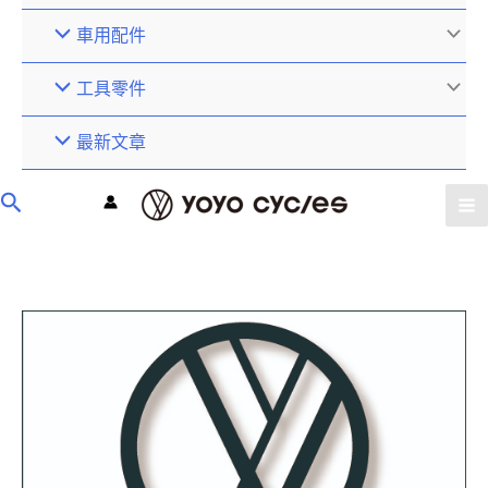
車用配件
工具零件
最新文章