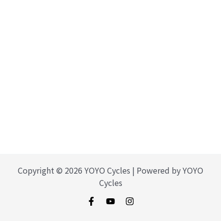
Copyright © 2026 YOYO Cycles | Powered by YOYO
Cycles