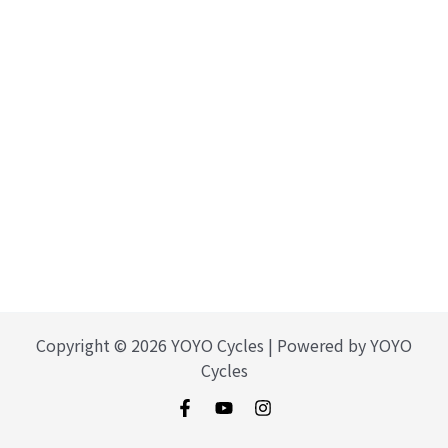
Copyright © 2026 YOYO Cycles | Powered by YOYO
Cycles