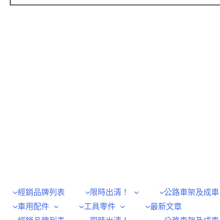
經銷品牌列表
限時出清！
公路車架及成車
車用配件
工具零件
最新文章