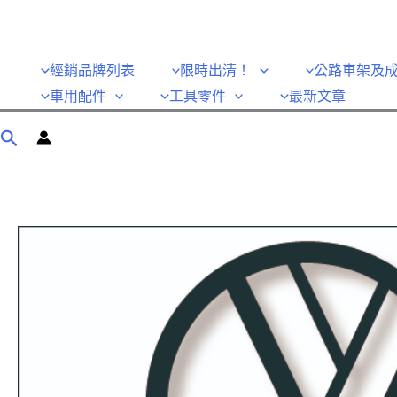
經銷品牌列表
限時出清！
公路車架及
車用配件
工具零件
最新文章