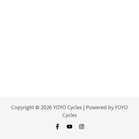
Copyright © 2026 YOYO Cycles | Powered by YOYO
Cycles