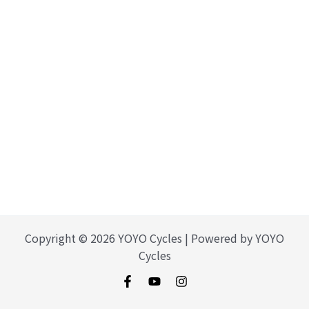
Copyright © 2026 YOYO Cycles | Powered by YOYO
Cycles