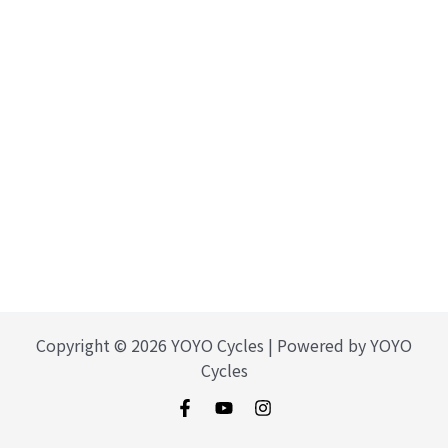
Copyright © 2026 YOYO Cycles | Powered by YOYO
Cycles