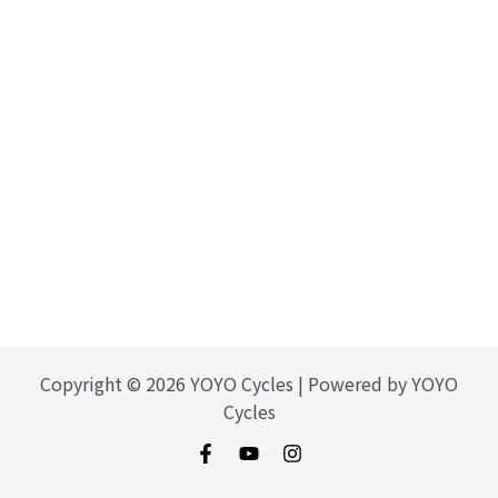
Copyright © 2026 YOYO Cycles | Powered by YOYO
Cycles