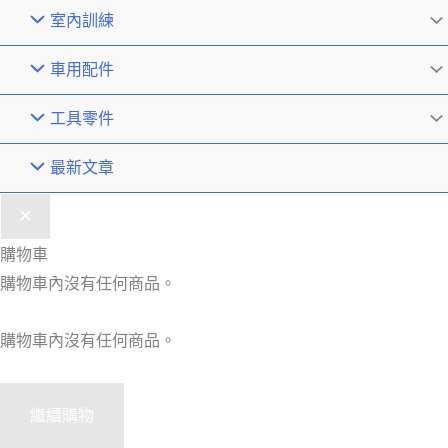
室內訓練
車用配件
工具零件
最新文章
購物車
購物車內沒有任何商品。
購物車內沒有任何商品。
繼續購物