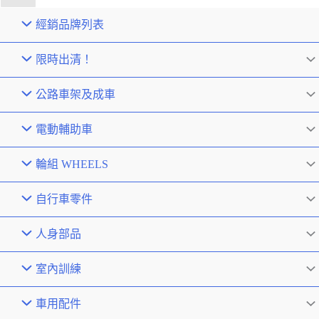
經銷品牌列表
限時出清！
公路車架及成車
電動輔助車
輪組 WHEELS
自行車零件
人身部品
室內訓練
車用配件