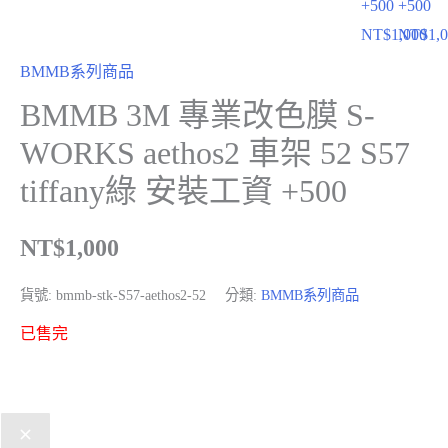
+500
+500
NT$
1,000
NT$
1,
BMMB系列商品
BMMB 3M 專業改色膜 S-
WORKS aethos2 車架 52 S57
tiffany綠 安裝工資 +500
NT$
1,000
貨號:
bmmb-stk-S57-aethos2-52
分類:
BMMB系列商品
已售完