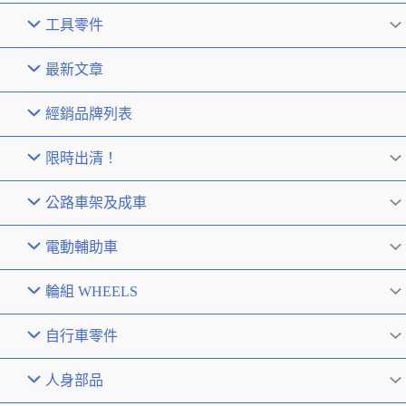
工具零件
最新文章
經銷品牌列表
限時出清！
公路車架及成車
電動輔助車
輪組 WHEELS
自行車零件
人身部品