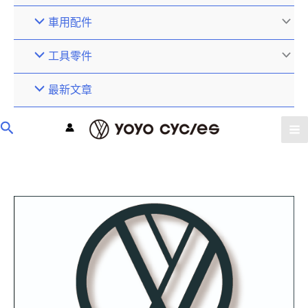
車用配件
工具零件
最新文章