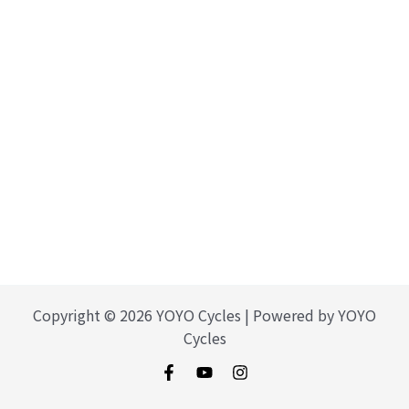
Copyright © 2026 YOYO Cycles | Powered by YOYO
Cycles