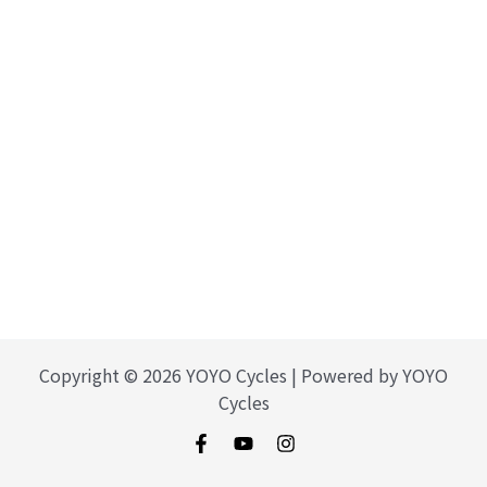
Copyright © 2026 YOYO Cycles | Powered by YOYO
Cycles