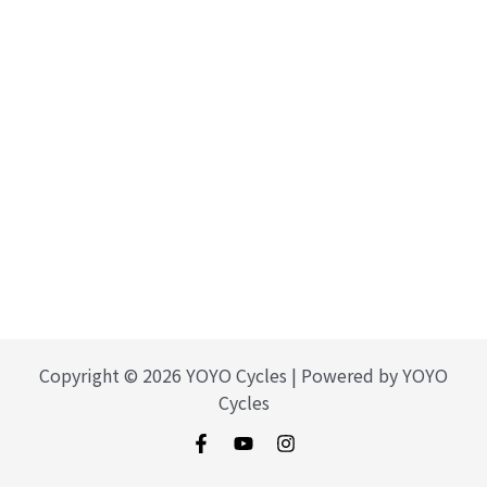
Copyright © 2026 YOYO Cycles | Powered by YOYO
Cycles