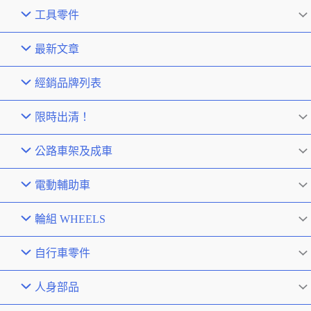
工具零件
最新文章
經銷品牌列表
限時出清！
公路車架及成車
電動輔助車
輪組 WHEELS
自行車零件
人身部品