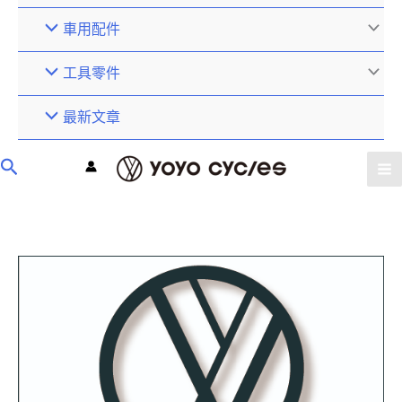
車用配件
工具零件
最新文章