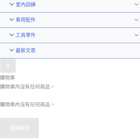
室內訓練
車用配件
工具零件
最新文章
購物車
購物車內沒有任何商品。
購物車內沒有任何商品。
繼續購物