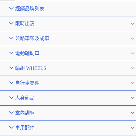
經銷品牌列表
限時出清！
公路車架及成車
電動輔助車
輪組 WHEELS
自行車零件
人身部品
室內訓練
車用配件