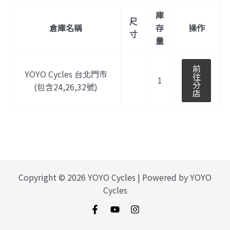
庫
尺
倉庫名稱
存
操作
寸
量
前
YOYO Cycles 台北門市
往
1
分
(包含24,26,32號)
店
Copyright © 2026 YOYO Cycles | Powered by YOYO
Cycles