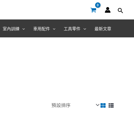
室內訓練
車用配件
工具零件
最新文章