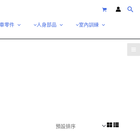
車零件
人身部品
室內訓練