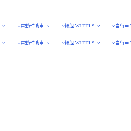
電動輔助車
輪組 WHEELS
自行車
電動輔助車
輪組 WHEELS
自行車