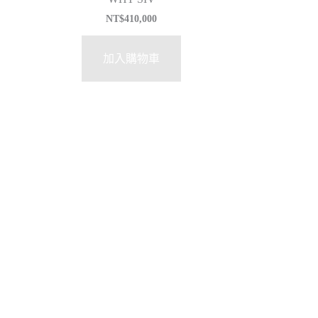
NT$
410,000
加入購物車