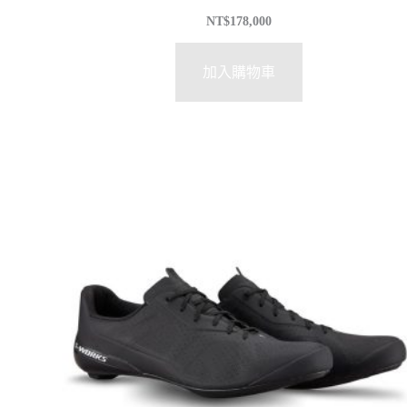
NT$
178,000
加入購物車