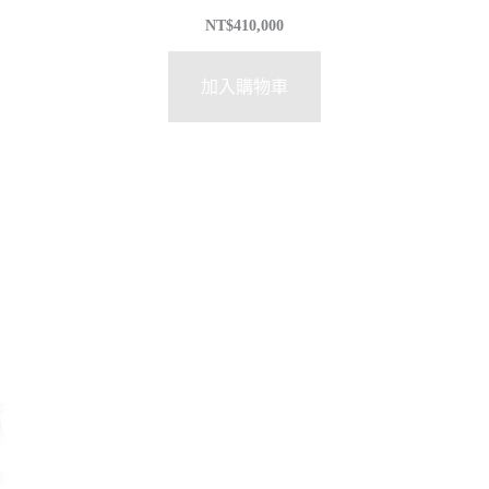
NT$
410,000
加入購物車