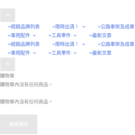
經銷品牌列表
限時出清！
公路車架及成車
車用配件
工具零件
最新文章
經銷品牌列表
限時出清！
公路車架及成車
車用配件
工具零件
最新文章
購物車
購物車內沒有任何商品。
購物車內沒有任何商品。
繼續購物