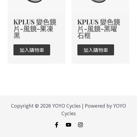
KPLUS 變色鏡
KPLUS 變色鏡
片-風鏡-果凍
片-風鏡-黑曜
黑
石框
加入購物車
加入購物車
Copyright © 2026 YOYO Cycles | Powered by YOYO
Cycles