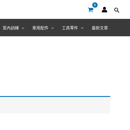
室內訓練
車用配件
工具零件
最新文章