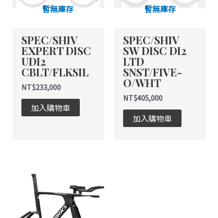
暫無庫存
暫無庫存
SPEC/SHIV
SPEC/SHIV
EXPERT DISC
SW DISC DI2
UDI2
LTD
CBLT/FLKSIL
SNST/FIVE-
O/WHT
NT$
233,000
NT$
405,000
加入購物車
加入購物車