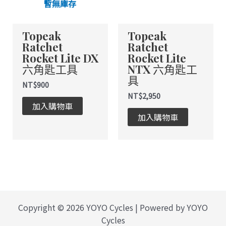
暫無庫存
Topeak
Topeak
Ratchet
Ratchet
Rocket Lite DX
Rocket Lite
六角匙工具
NTX 六角匙工
具
NT$
900
NT$
2,950
加入購物車
加入購物車
Copyright © 2026 YOYO Cycles | Powered by YOYO
Cycles