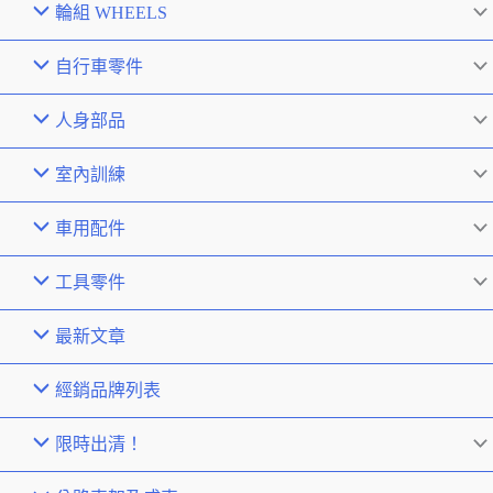
輪組 WHEELS
自行車零件
人身部品
室內訓練
車用配件
工具零件
最新文章
經銷品牌列表
限時出清！