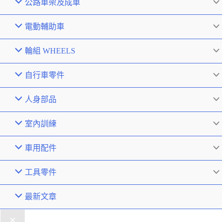
公路車架及成車
電動輔助車
輪組 WHEELS
自行車零件
人身部品
室內訓練
車用配件
工具零件
最新文章