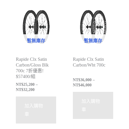
特價
暫無庫存
暫無庫存
Rapide Clx Satin
Rapide Clx Satin
Carbon/Gloss Blk
Carbon/Wht 700c
700c 7折優惠!
$57400/組
NT$
36,000
–
NT$
25,200
–
NT$
46,000
NT$
32,200
加入購物
加入購物
車
車