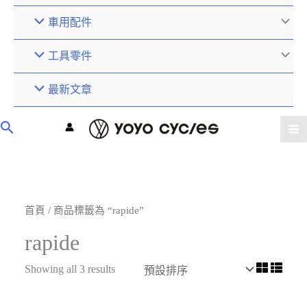
車用配件
工具零件
最新文章
首頁
/ 商品標籤為 “rapide”
rapide
Showing all 3 results