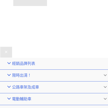
經銷品牌列表
限時出清！
公路車架及成車
電動輔助車