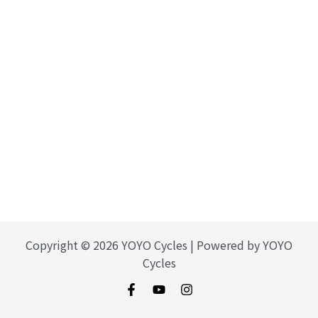
Copyright © 2026 YOYO Cycles | Powered by YOYO
Cycles