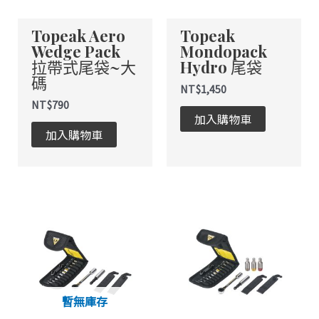
Topeak Aero
Topeak
Wedge Pack
Mondopack
拉帶式尾袋~大
Hydro 尾袋
碼
NT$
1,450
NT$
790
加入購物車
加入購物車
暫無庫存