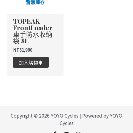
暫無庫存
TOPEAK
FrontLoader
車手防水收納
袋 8L
NT$
1,980
加入購物車
Copyright © 2026 YOYO Cycles | Powered by YOYO
Cycles