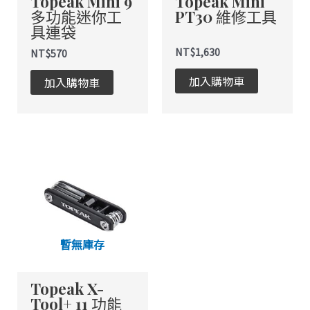
Topeak Mini 9
Topeak Mini
多功能迷你工
PT30 維修工具
具連袋
NT$
1,630
NT$
570
加入購物車
加入購物車
暫無庫存
Topeak X-
Tool+ 11 功能