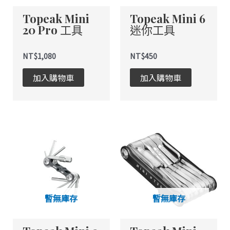
Topeak Mini
Topeak Mini 6
20 Pro 工具
迷你工具
NT$
1,080
NT$
450
加入購物車
加入購物車
暫無庫存
暫無庫存