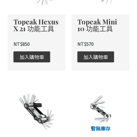
Topeak Hexus
Topeak Mini
X 21 功能工具
10 功能工具
NT$
850
NT$
570
加入購物車
加入購物車
暫無庫存