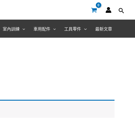
室內訓練
車用配件
工具零件
最新文章