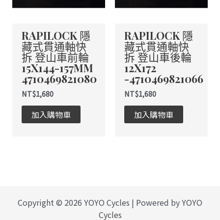
RAPILOCK 隱
RAPILOCK 隱
藏式貫通軸快
藏式貫通軸快
拆 登山車前輪
拆 登山車後輪
15X144-157MM
12X172
4710469821080
-4710469821066
NT$
1,680
NT$
1,680
加入購物車
加入購物車
Copyright © 2026 YOYO Cycles | Powered by YOYO
Cycles